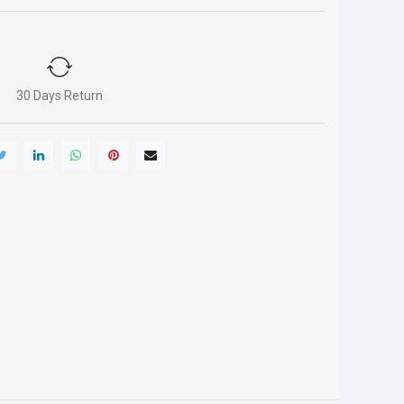
30 Days Return