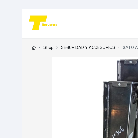
Shop
SEGURIDAD Y ACCESORIOS
GATO A