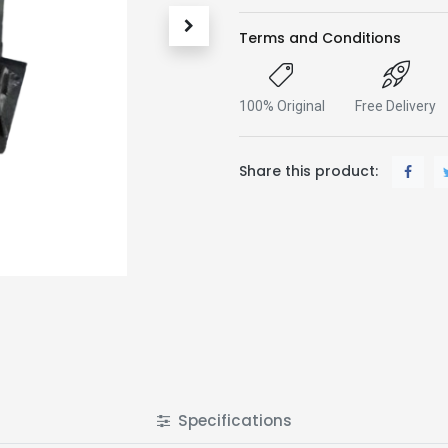
Terms and Conditions
100% Original
Free Delivery
Share this product:
Specifications