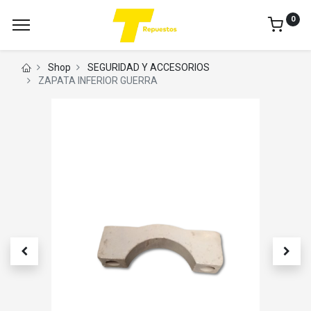
0
Shop
SEGURIDAD Y ACCESORIOS
ZAPATA INFERIOR GUERRA