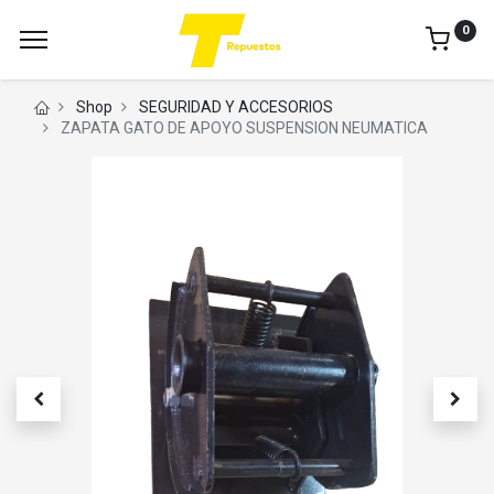
0
Shop
SEGURIDAD Y ACCESORIOS
ZAPATA GATO DE APOYO SUSPENSION NEUMATICA