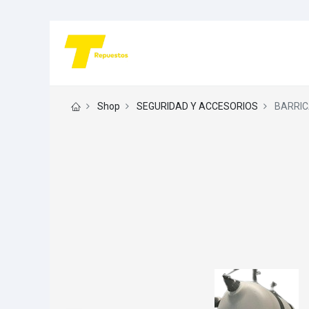
Shop
SEGURIDAD Y ACCESORIOS
BARRIC