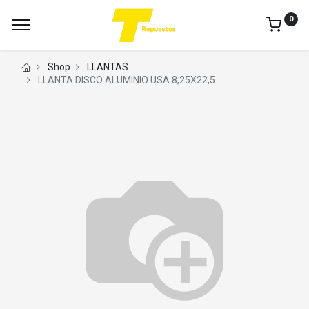
0
Shop
LLANTAS
LLANTA DISCO ALUMINIO USA 8,25X22,5