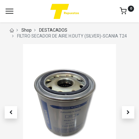
0
Shop
DESTACADOS
FILTRO SECADOR DE AIRE H.DUTY (SILVER)-SCANIA T24